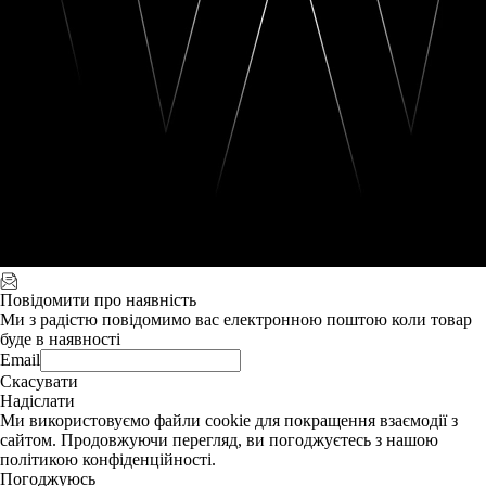
Повідомити про наявність
Ми з радістю повідомимо вас електронною поштою коли товар
буде в наявності
Email
Скасувати
Надіслати
Ми використовуємо файли cookie для покращення взаємодії з
сайтом. Продовжуючи перегляд, ви погоджуєтесь з нашою
політикою конфіденційності.
Погоджуюсь