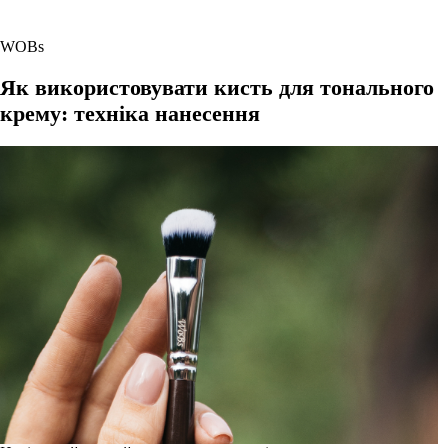
WOBs
Як використовувати кисть для тонального
крему: техніка нанесення