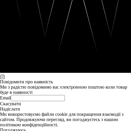
Повідомити про наявність
Ми з радістю повідомимо вас електронною поштою коли товар
буде в наявності
Email
Скасувати
Надіслати
Ми використовуємо файли cookie для покращення взаємодії з
сайтом. Продовжуючи перегляд, ви погоджуєтесь з нашою
політикою конфіденційності.
Погоджуюсь