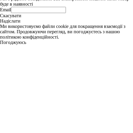
буде в наявності
Email
Скасувати
Надіслати
Ми використовуємо файли cookie для покращення взаємодії з
сайтом. Продовжуючи перегляд, ви погоджуєтесь з нашою
політикою конфіденційності.
Погоджуюсь