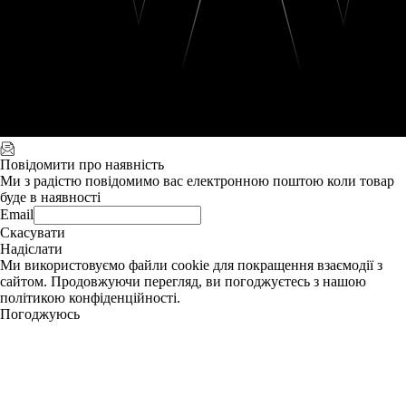
Повідомити про наявність
Ми з радістю повідомимо вас електронною поштою коли товар
буде в наявності
Email
Скасувати
Надіслати
Ми використовуємо файли cookie для покращення взаємодії з
сайтом. Продовжуючи перегляд, ви погоджуєтесь з нашою
політикою конфіденційності.
Погоджуюсь