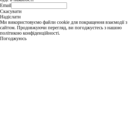
Email
Скасувати
Надіслати
Ми використовуємо файли cookie для покращення взаємодії з
сайтом. Продовжуючи перегляд, ви погоджуєтесь з нашою
політикою конфіденційності.
Погоджуюсь