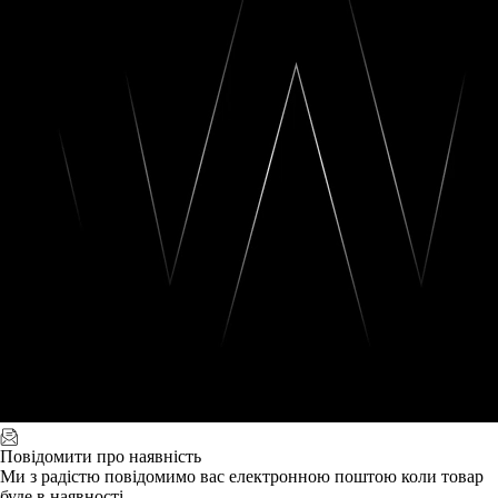
Повідомити про наявність
Ми з радістю повідомимо вас електронною поштою коли товар
буде в наявності