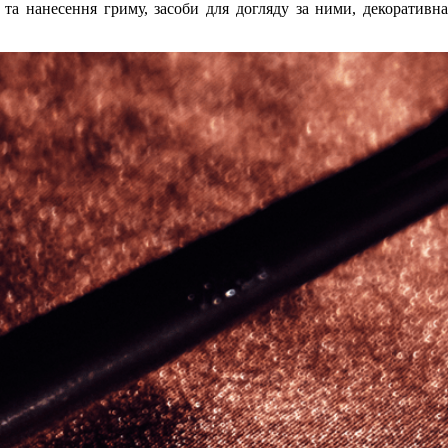
 та нанесення гриму, засоби для догляду за ними, декоративна