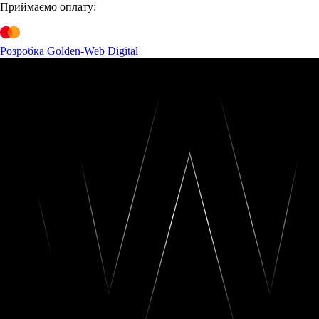
Приймаємо оплату:
Розробка Golden-Web Digital