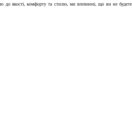
ю до якості, комфорту та стилю, ми впевнені, що ви не будете