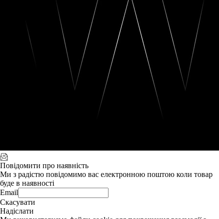
Повідомити про наявність
Ми з радістю повідомимо вас електронною поштою коли товар
буде в наявності
Email
Скасувати
Надіслати