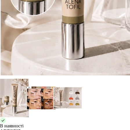
В наявності