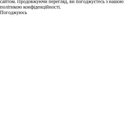
сайтом. Продовжуючи перегляд, ви погоджуєтесь з нашою
політикою конфіденційності.
Погоджуюсь