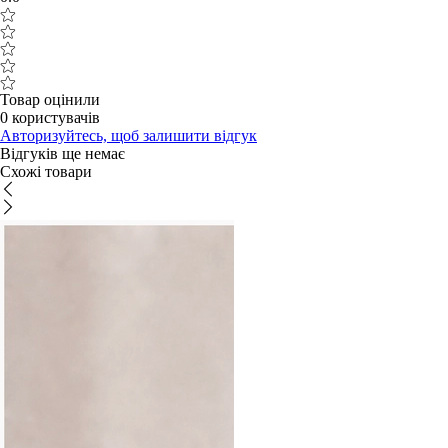
Товар оцінили
0 користувачів
Авторизуйтесь, щоб залишити відгук
Відгуків ще немає
Схожі товари