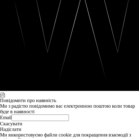
Повідомити про наявність
Ми з радістю повідомимо вас електронною поштою коли товар
буде в наявності
Email
Скасувати
Надіслати
Ми використовуємо файли cookie для покращення взаємодії з