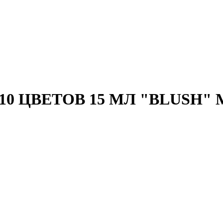
 10 ЦВЕТОВ 15 МЛ "BLUSH" 