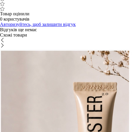
Товар оцінили
0 користувачів
Авторизуйтесь, щоб залишити відгук
Відгуків ще немає
Схожі товари