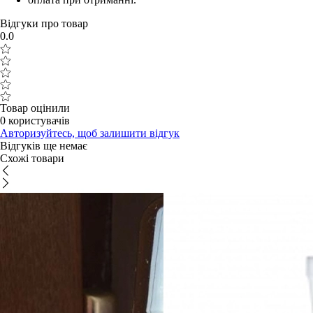
Відгуки про товар
0.0
Товар оцінили
0 користувачів
Авторизуйтесь, щоб залишити відгук
Відгуків ще немає
Схожі товари