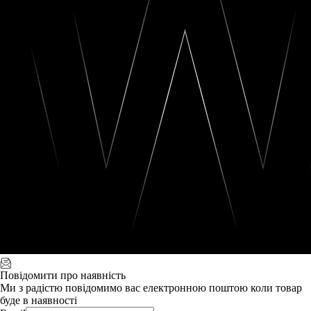
Повідомити про наявність
Ми з радістю повідомимо вас електронною поштою коли товар
буде в наявності