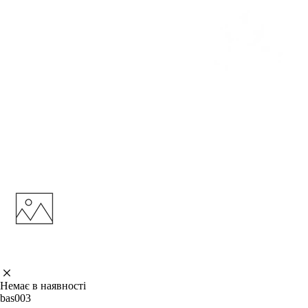
Немає в наявності
bas003