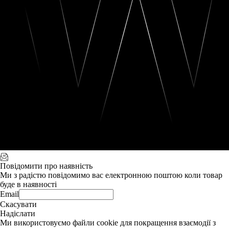
Повідомити про наявність
Ми з радістю повідомимо вас електронною поштою коли товар
буде в наявності
Email
Скасувати
Надіслати
Ми використовуємо файли cookie для покращення взаємодії з