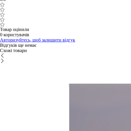
Товар оцінили
0 користувачів
Авторизуйтесь, щоб залишити відгук
Відгуків ще немає
Схожі товари