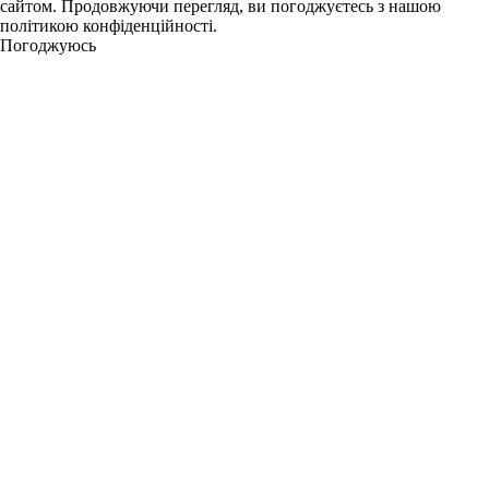
сайтом. Продовжуючи перегляд, ви погоджуєтесь з нашою
політикою конфіденційності.
Погоджуюсь