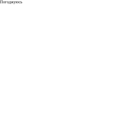
Погоджуюсь