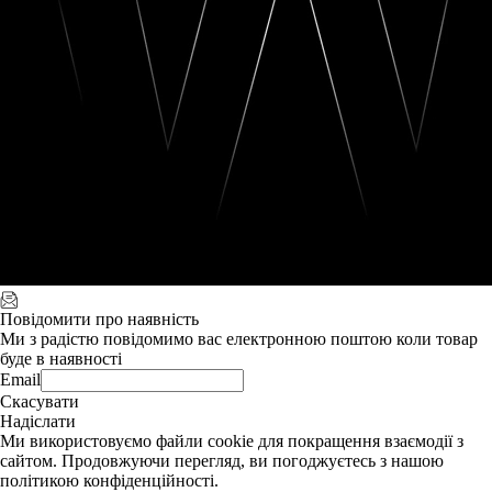
Повідомити про наявність
Ми з радістю повідомимо вас електронною поштою коли товар
буде в наявності
Email
Скасувати
Надіслати
Ми використовуємо файли cookie для покращення взаємодії з
сайтом. Продовжуючи перегляд, ви погоджуєтесь з нашою
політикою конфіденційності.