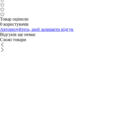
Товар оцінили
0 користувачів
Авторизуйтесь, щоб залишити відгук
Відгуків ще немає
Схожі товари