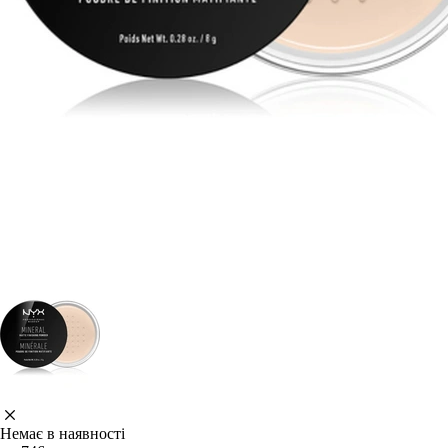
Немає в наявності