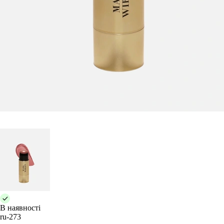
В наявності
ru-273