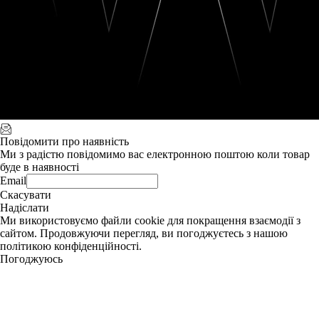
Повідомити про наявність
Ми з радістю повідомимо вас електронною поштою коли товар
буде в наявності
Email
Скасувати
Надіслати
Ми використовуємо файли cookie для покращення взаємодії з
сайтом. Продовжуючи перегляд, ви погоджуєтесь з нашою
політикою конфіденційності.
Погоджуюсь