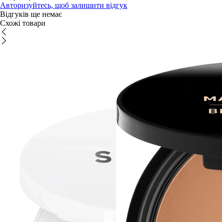
Авторизуйтесь, щоб залишити відгук
Відгуків ще немає
Схожі товари