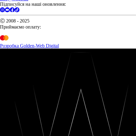
Підписуйся на наші оновлення:
Ⓒ 2008 - 2025
Приймаємо оплату:
Розробка Golden-Web Digital