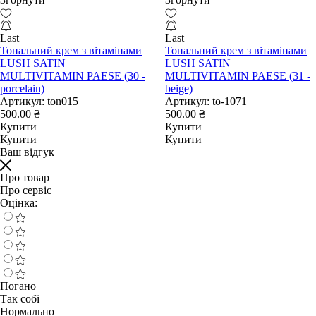
Last
Last
Тональний крем з вітамінами
Тональний крем з вітамінами
LUSH SATIN
LUSH SATIN
MULTIVITAMIN PAESE (30 -
MULTIVITAMIN PAESE (31 -
porcelain)
beige)
Артикул:
ton015
Артикул:
to-1071
500.00 ₴
500.00 ₴
Купити
Купити
Купити
Купити
Ваш відгук
Про товар
Про сервіс
Оцінка:
Погано
Так собі
Нормально