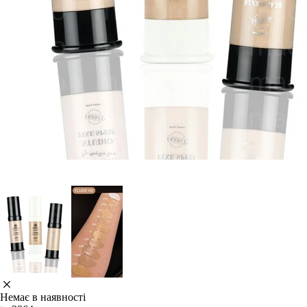
Немає в наявності