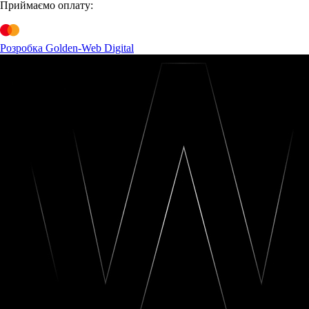
Приймаємо оплату:
Розробка Golden-Web Digital