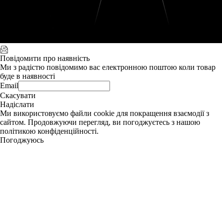
Повідомити про наявність
Ми з радістю повідомимо вас електронною поштою коли товар
буде в наявності
Email
Скасувати
Надіслати
Ми використовуємо файли cookie для покращення взаємодії з
сайтом. Продовжуючи перегляд, ви погоджуєтесь з нашою
політикою конфіденційності.
Погоджуюсь