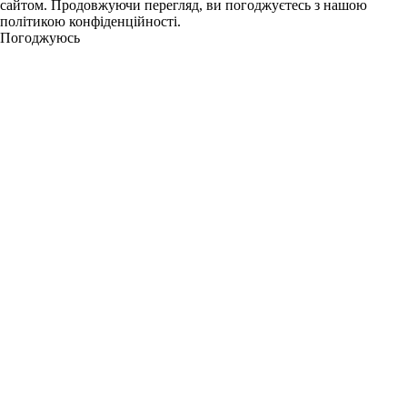
сайтом. Продовжуючи перегляд, ви погоджуєтесь з нашою
політикою конфіденційності.
Погоджуюсь