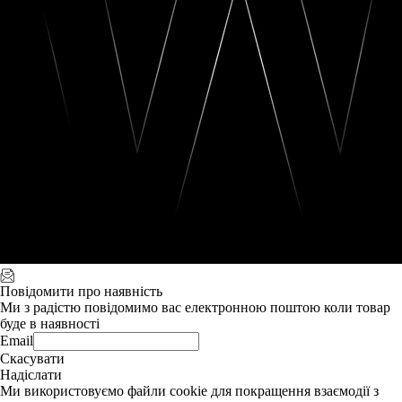
Повідомити про наявність
Ми з радістю повідомимо вас електронною поштою коли товар
буде в наявності
Email
Скасувати
Надіслати
Ми використовуємо файли cookie для покращення взаємодії з