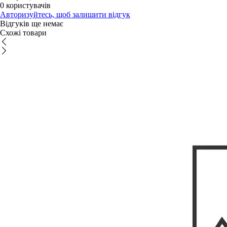
0 користувачів
Авторизуйтесь, щоб залишити відгук
Відгуків ще немає
Схожі товари