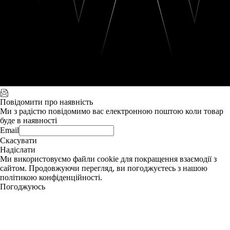
Повідомити про наявність
Ми з радістю повідомимо вас електронною поштою коли товар
буде в наявності
Email
Скасувати
Надіслати
Ми використовуємо файли cookie для покращення взаємодії з
сайтом. Продовжуючи перегляд, ви погоджуєтесь з нашою
політикою конфіденційності.
Погоджуюсь