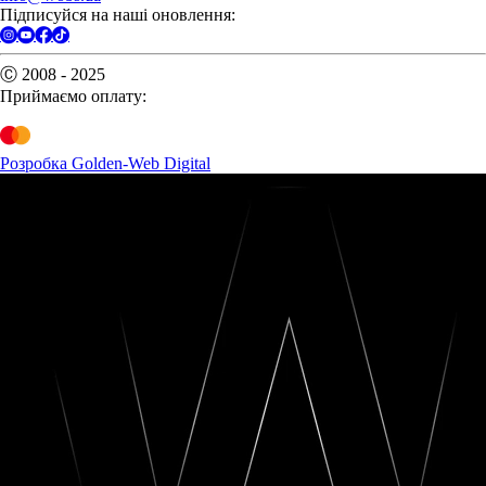
Підписуйся на наші оновлення:
Ⓒ 2008 - 2025
Приймаємо оплату:
Розробка Golden-Web Digital