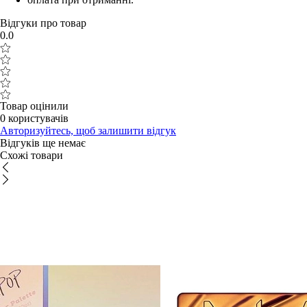
Відгуки про товар
0.0
Товар оцінили
0 користувачів
Авторизуйтесь, щоб залишити відгук
Відгуків ще немає
Схожі товари