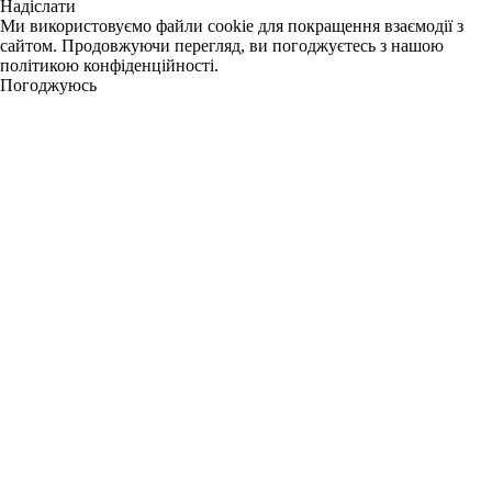
Надіслати
Ми використовуємо файли cookie для покращення взаємодії з
сайтом. Продовжуючи перегляд, ви погоджуєтесь з нашою
політикою конфіденційності.
Погоджуюсь