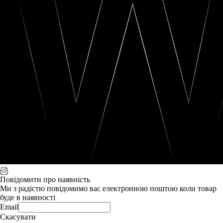
Повідомити про наявність
Ми з радістю повідомимо вас електронною поштою коли товар
буде в наявності
Email
Скасувати