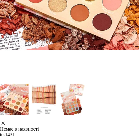
Немає в наявності
te-1431