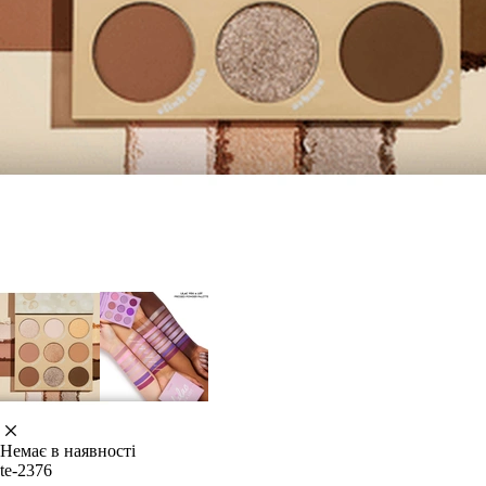
Немає в наявності
te-2376