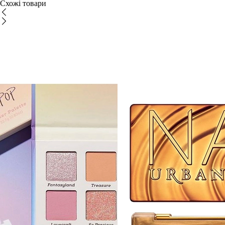
Схожі товари