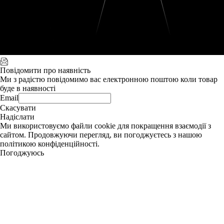
Повідомити про наявність
Ми з радістю повідомимо вас електронною поштою коли товар
буде в наявності
Email
Скасувати
Надіслати
Ми використовуємо файли cookie для покращення взаємодії з
сайтом. Продовжуючи перегляд, ви погоджуєтесь з нашою
політикою конфіденційності.
Погоджуюсь