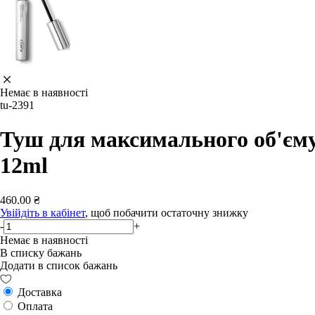
Немає в наявності
tu-2391
Туш для максимального об'єму
12ml
460.00 ₴
Увійдіть в кабінет
, щоб побачити остаточну знижку
-
+
Немає в наявності
В списку бажань
Додати в список бажань
Доставка
Оплата