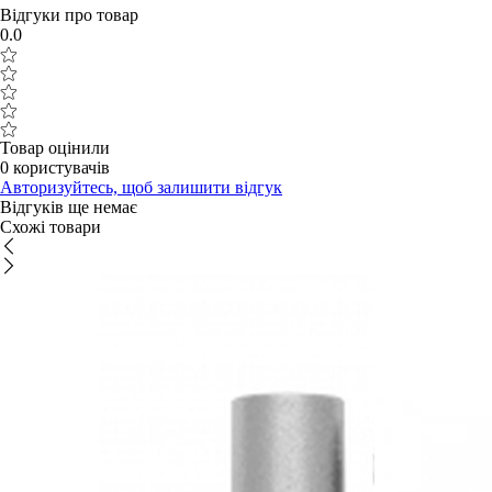
Відгуки про товар
0.0
Товар оцінили
0 користувачів
Авторизуйтесь, щоб залишити відгук
Відгуків ще немає
Схожі товари