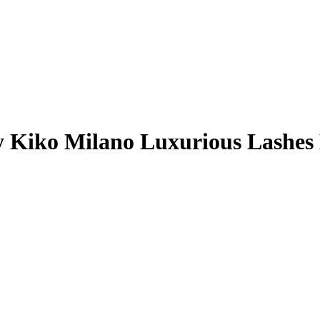
 Kiko Milano Luxurious Lashes