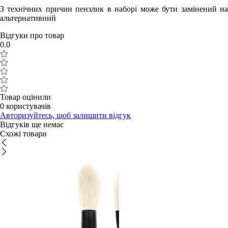
З технічних причин пензлик в наборі може бути замінений на
альтернативний
Відгуки про товар
0.0
Товар оцінили
0 користувачів
Авторизуйтесь, щоб залишити відгук
Відгуків ще немає
Схожі товари