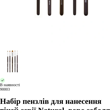
В наявності
90003
Набір пензлів для нанесення