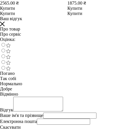
2565.00 ₴
1875.00 ₴
Купити
Купити
Купити
Купити
Ваш відгук
Про товар
Про сервіс
Оцінка:
Погано
Так собі
Нормально
Добре
Відмінно
Відгук
Ваше ім'я та прізвище
Електронна пошта
Скасувати