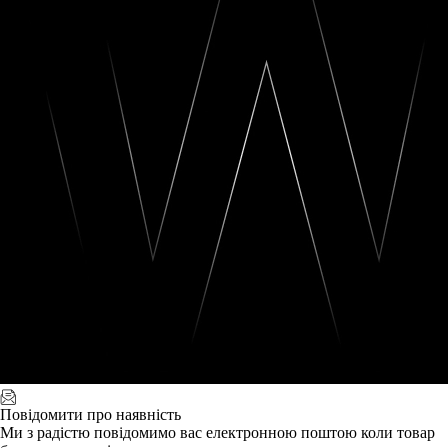
Повідомити про наявність
Ми з радістю повідомимо вас електронною поштою коли товар