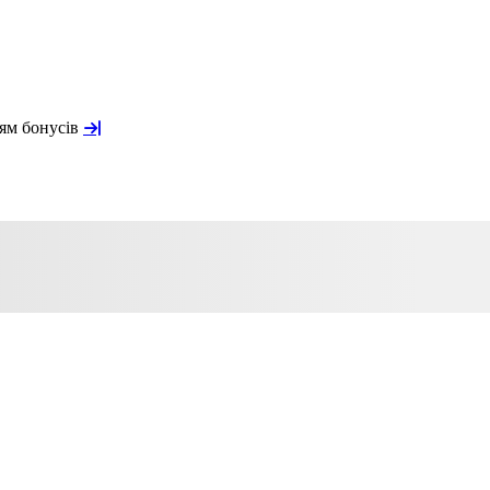
ням бонусів