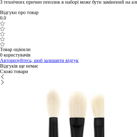
З технічних причин пензлик в наборі може бути замінений на а
Відгуки про товар
0.0
Товар оцінили
0 користувачів
Авторизуйтесь, щоб залишити відгук
Відгуків ще немає
Схожі товари