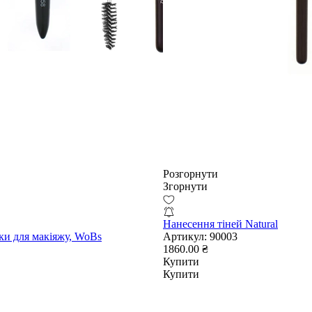
Розгорнути
Згорнути
Нанесення тіней Natural
ки для макіяжу, WoBs
Артикул:
90003
1860.00 ₴
Купити
Купити