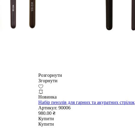
Розгорнути
Згорнути
Новинка
Набір пензлів для гарних та акуратних стрілок
Артикул:
90006
980.00 ₴
Купити
Купити