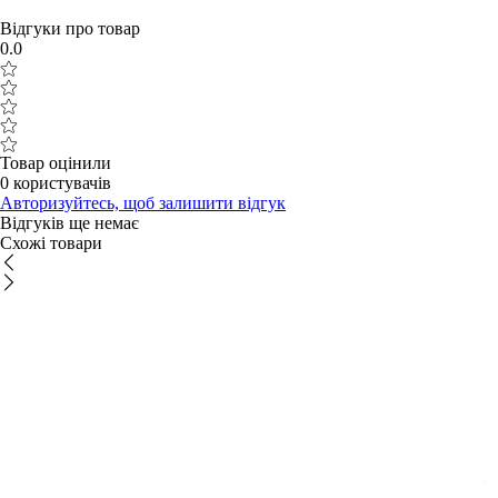
Відгуки про товар
0.0
Товар оцінили
0 користувачів
Авторизуйтесь, щоб залишити відгук
Відгуків ще немає
Схожі товари