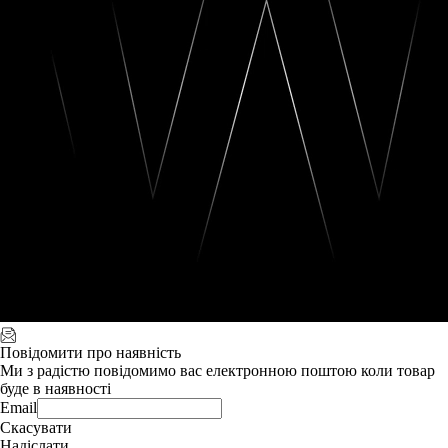
Повідомити про наявність
Ми з радістю повідомимо вас електронною поштою коли товар
буде в наявності
Email
Скасувати
Надіслати