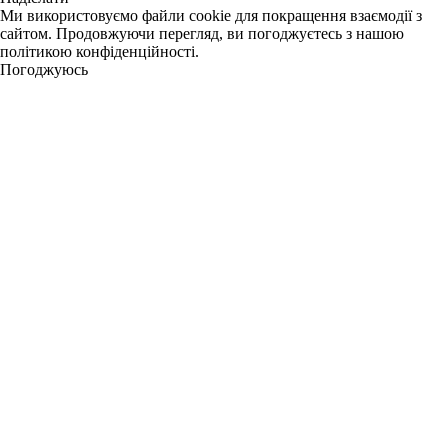
Ми використовуємо файли cookie для покращення взаємодії з
сайтом. Продовжуючи перегляд, ви погоджуєтесь з нашою
політикою конфіденційності.
Погоджуюсь