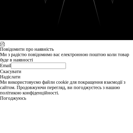
Повідомити про наявність
Ми з радістю повідомимо вас електронною поштою коли товар
буде в наявності
Email
Скасувати
Надіслати
Ми використовуємо файли cookie для покращення взаємодії з
сайтом. Продовжуючи перегляд, ви погоджуєтесь з нашою
політикою конфіденційності.
Погоджуюсь