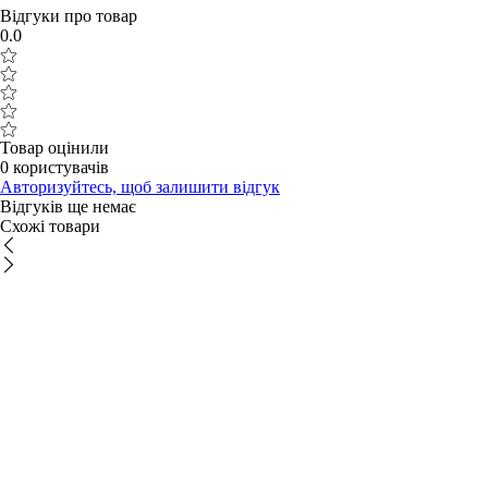
Відгуки про товар
0.0
Товар оцінили
0 користувачів
Авторизуйтесь, щоб залишити відгук
Відгуків ще немає
Схожі товари