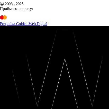
Ⓒ 2008 - 2025
Приймаємо оплату:
Розробка Golden-Web Digital