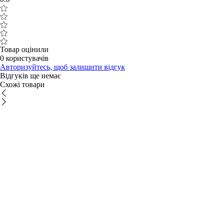
Товар оцінили
0 користувачів
Авторизуйтесь, щоб залишити відгук
Відгуків ще немає
Схожі товари