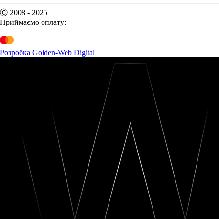
Ⓒ 2008 - 2025
Приймаємо оплату:
Розробка Golden-Web Digital