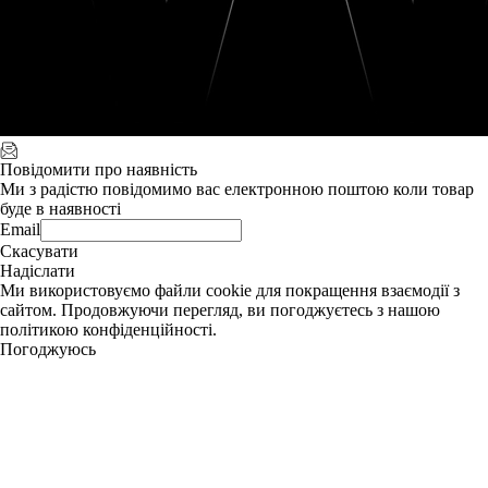
Повідомити про наявність
Ми з радістю повідомимо вас електронною поштою коли товар
буде в наявності
Email
Скасувати
Надіслати
Ми використовуємо файли cookie для покращення взаємодії з
сайтом. Продовжуючи перегляд, ви погоджуєтесь з нашою
політикою конфіденційності.
Погоджуюсь