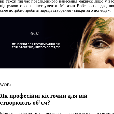
ви також під час повсякденного нанесення макіяжу, якщо у вас
під рукою є якісні інструменти. Магазин Вобс розповідає, що
саме потрібно зробити заради створення «відкритого погляду».
WOBs
Як професійні кісточки для вій
створюють об’єм?
Ефекту «відкритого погляду» допомагають досягнути