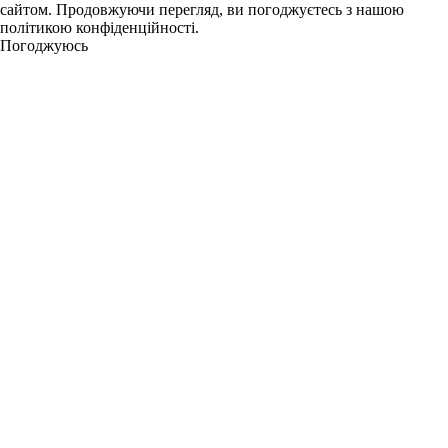
сайтом. Продовжуючи перегляд, ви погоджуєтесь з нашою
політикою конфіденційності.
Погоджуюсь