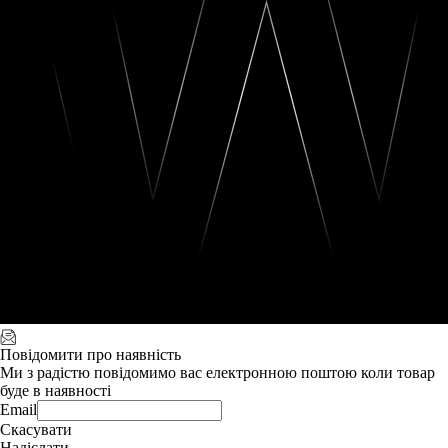
Повідомити про наявність
Ми з радістю повідомимо вас електронною поштою коли товар
буде в наявності
Email
Скасувати
Надіслати