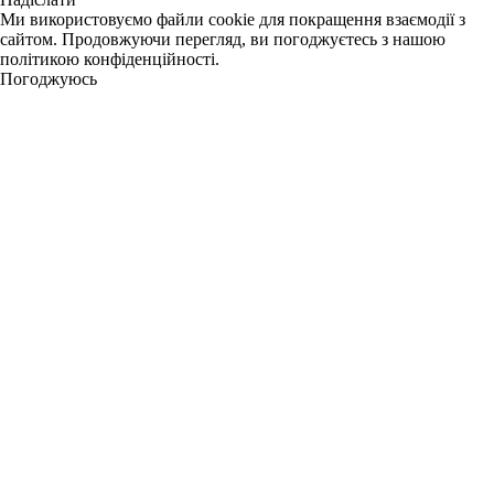
Ми використовуємо файли cookie для покращення взаємодії з
сайтом. Продовжуючи перегляд, ви погоджуєтесь з нашою
політикою конфіденційності.
Погоджуюсь