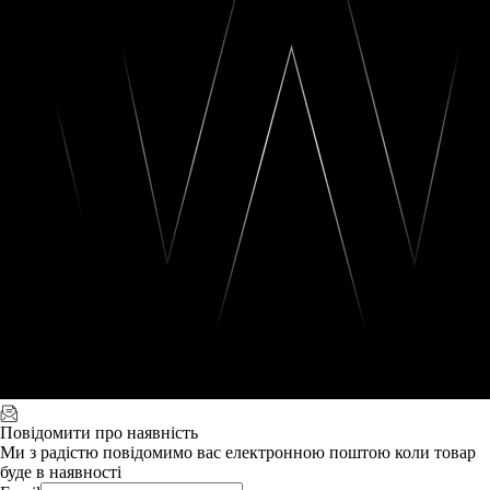
Повідомити про наявність
Ми з радістю повідомимо вас електронною поштою коли товар
буде в наявності