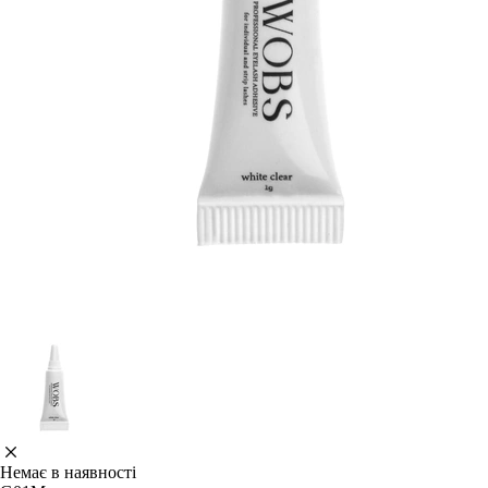
Немає в наявності