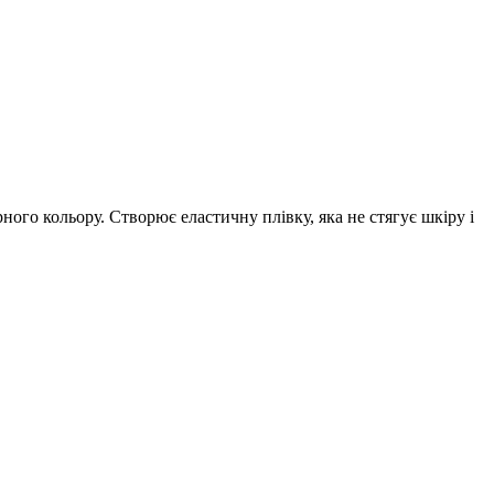
о кольору. Створює еластичну плівку, яка не стягує шкіру і