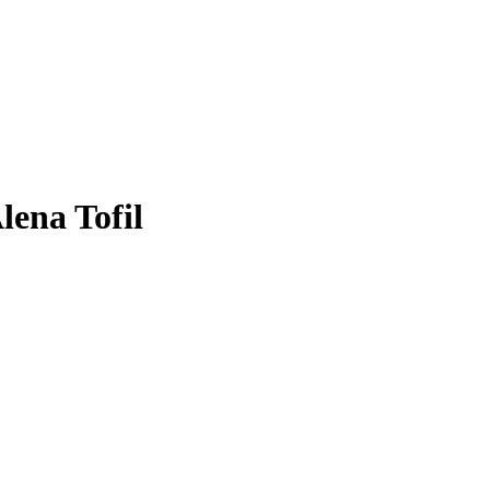
na Tofil