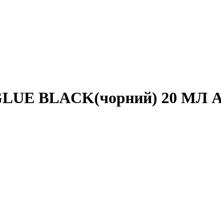
LUE BLACK(чорний) 20 МЛ Ale