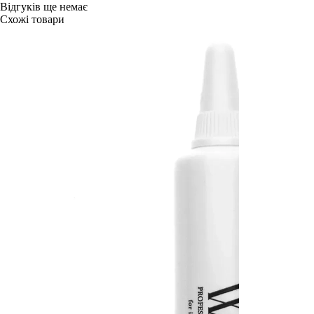
Відгуків ще немає
Схожі товари