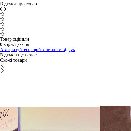
Відгуки про товар
0.0
Товар оцінили
0 користувачів
Авторизуйтесь, щоб залишити відгук
Відгуків ще немає
Схожі товари