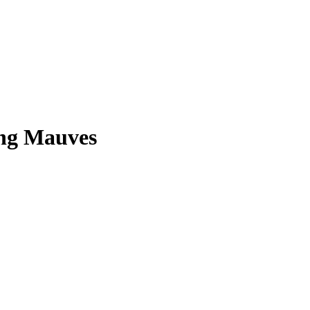
ng Mauves