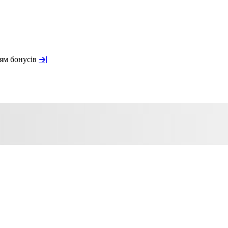
ням бонусів