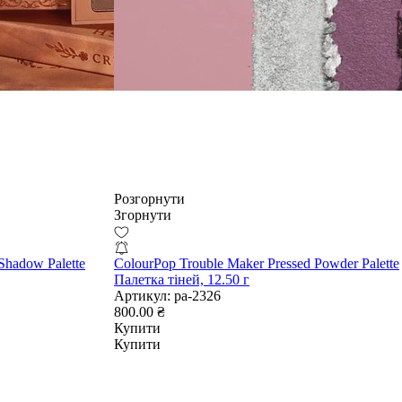
Розгорнути
Згорнути
Shadow Palette
ColourPop Trouble Maker Pressed Powder Palette
Палетка тіней, 12.50 г
Артикул:
pa-2326
800.00 ₴
Купити
Купити