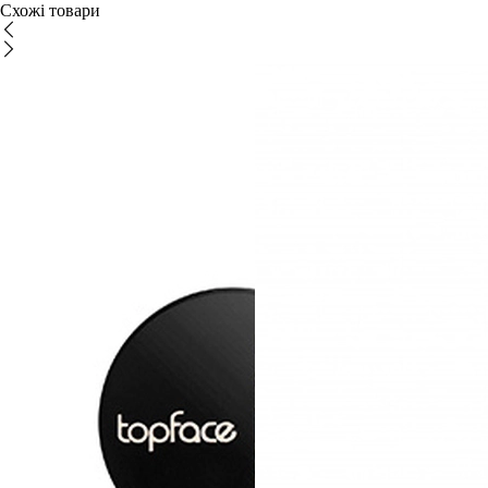
Схожі товари