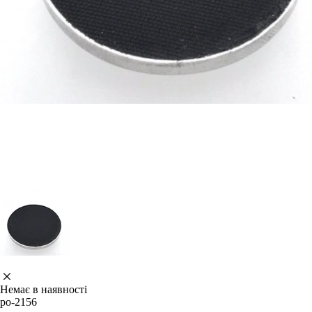
Немає в наявності
po-2156