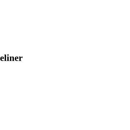
eliner