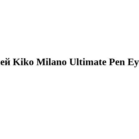
ей Kiko Milano Ultimate Pen Ey