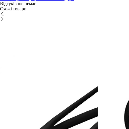
Відгуків ще немає
Схожі товари