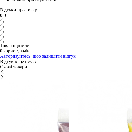
Відгуки про товар
0.0
Товар оцінили
0 користувачів
Авторизуйтесь, щоб залишити відгук
Відгуків ще немає
Схожі товари