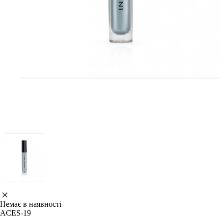
Немає в наявності
ACES-19