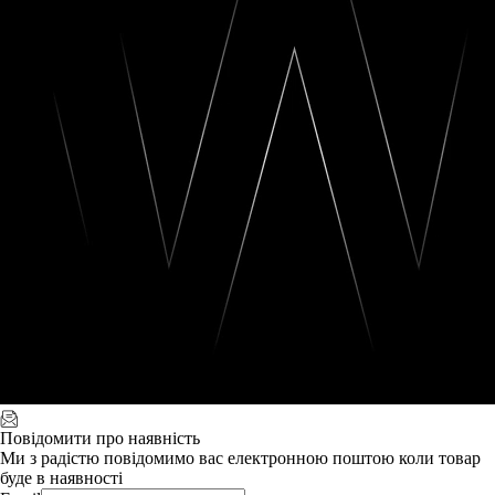
Повідомити про наявність
Ми з радістю повідомимо вас електронною поштою коли товар
буде в наявності