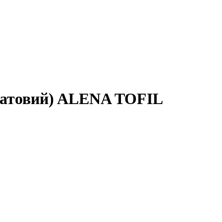
 матовий) ALENA TOFIL