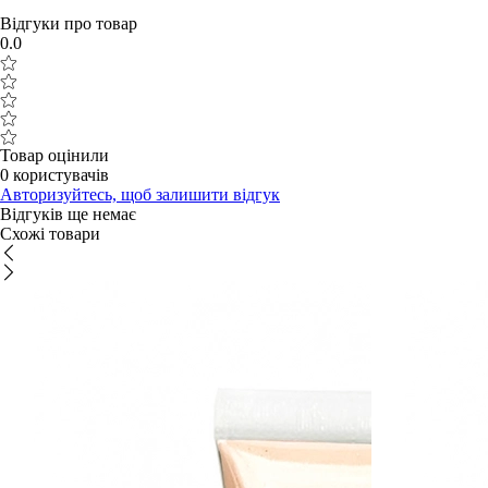
Відгуки про товар
0.0
Товар оцінили
0 користувачів
Авторизуйтесь, щоб залишити відгук
Відгуків ще немає
Схожі товари