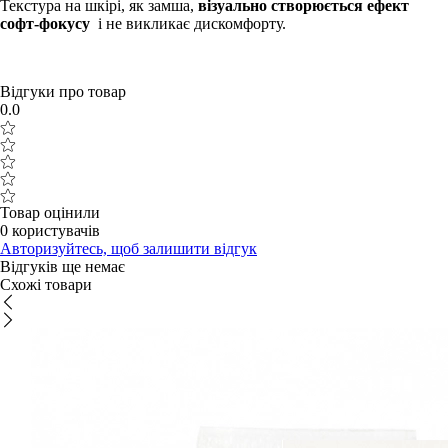
Текстура на шкірі, як замша,
візуально створюється ефект
софт-фокусу
і не викликає дискомфорту.
Відгуки про товар
0.0
Товар оцінили
0 користувачів
Авторизуйтесь, щоб залишити відгук
Відгуків ще немає
Схожі товари