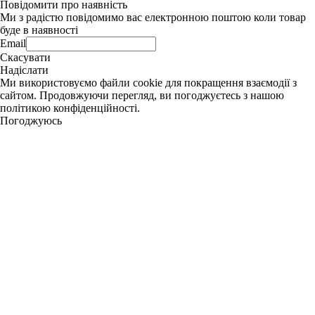
Повідомити про наявність
Ми з радістю повідомимо вас електронною поштою коли товар
буде в наявності
Email
Скасувати
Надіслати
Ми використовуємо файли cookie для покращення взаємодії з
сайтом. Продовжуючи перегляд, ви погоджуєтесь з нашою
політикою конфіденційності.
Погоджуюсь