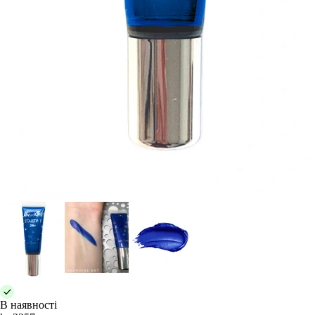
В наявності