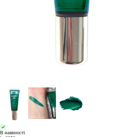
В наявності