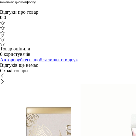
викликає дискомфорту.
Відгуки про товар
0.0
Товар оцінили
0 користувачів
Авторизуйтесь, щоб залишити відгук
Відгуків ще немає
Схожі товари