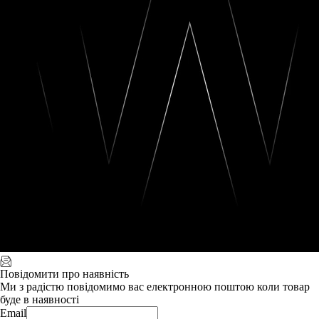
Повідомити про наявність
Ми з радістю повідомимо вас електронною поштою коли товар
буде в наявності
Email