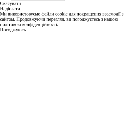
Скасувати
Надіслати
Ми використовуємо файли cookie для покращення взаємодії з
сайтом. Продовжуючи перегляд, ви погоджуєтесь з нашою
політикою конфіденційності.
Погоджуюсь