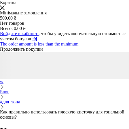
Корзина
Мінімальне замовлення
500.00 ₴
Нет товаров
Всего:
0.00 ₴
Войдите в кабинет
, чтобы увидеть окончательную стоимость с
учетом бонусов
The order amount is less than the minimum
Продолжить покупки
w
Блог
#для_тона
Как правильно использовать плоскую кисточку для тональной
основы?