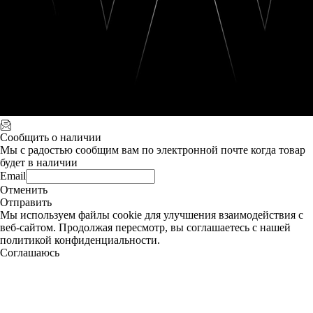
Сообщить о наличии
Мы с радостью сообщим вам по электронной почте когда товар
будет в наличии
Email
Отменить
Отправить
Мы используем файлы cookie для улучшения взаимодействия с
веб-сайтом. Продолжая пересмотр, вы соглашаетесь с нашей
политикой конфиденциальности.
Соглашаюсь