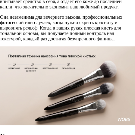
впитывает средство в себя, а отдает его коже до последней
капли, что значительно экономит ваш любимый продукт.
Она незаменима для вечернего выхода, профессиональных
фотосессий или случаев, когда нужно скрыть красноту и
выровнять рельеф. Когда в ваших руках
плоская кисть для
тональной основы
, вы получаете полный контроль над
текстурой, каждый раз достигая безупречного финиша.