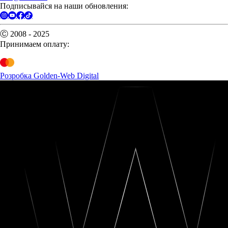
Подписывайся на наши обновления:
Ⓒ 2008 - 2025
Принимаем оплату:
Розробка Golden-Web Digital