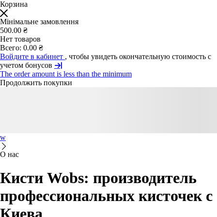
Корзина
Мінімальне замовлення
500.00 ₴
Нет товаров
Всего:
0.00 ₴
Войдите в кабинет
, чтобы увидеть окончательную стоимость с
учетом бонусов
The order amount is less than the minimum
Продолжить покупки
w
О нас
Кисти Wobs: производитель
профессиональных кисточек с
Киева