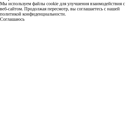
Мы используем файлы cookie для улучшения взаимодействия с
веб-сайтом. Продолжая пересмотр, вы соглашаетесь с нашей
политикой конфиденциальности.
Соглашаюсь