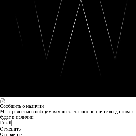
Сообщить о наличии
Мы с радостью сообщим вам по электронной почте когда товар
будет в наличии
Email
Отменить
Отправить