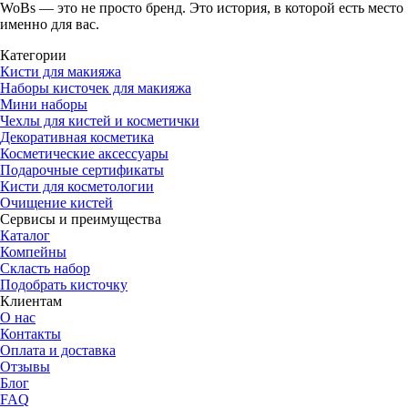
WoBs — это не просто бренд. Это история, в которой есть место
именно для вас.
Категории
Кисти для макияжа
Наборы кисточек для макияжа
Мини наборы
Чехлы для кистей и косметички
Декоративная косметика
Косметические аксессуары
Подарочные сертификаты
Кисти для косметологии
Очищение кистей
Сервисы и преимущества
Каталог
Компейны
Скласть набор
Подобрать кисточку
Клиентам
О нас
Контакты
Оплата и доставка
Отзывы
Блог
FAQ