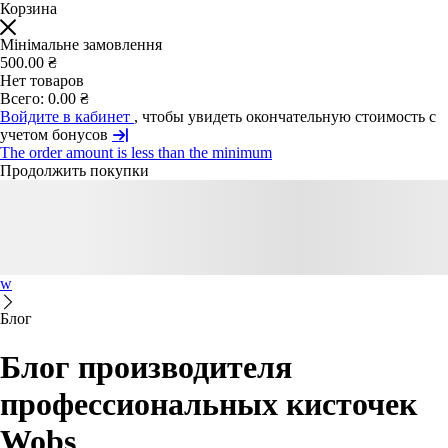
Корзина
Мінімальне замовлення
500.00 ₴
Нет товаров
Всего:
0.00 ₴
Войдите в кабинет
, чтобы увидеть окончательную стоимость с
учетом бонусов
The order amount is less than the minimum
Продолжить покупки
w
Блог
Блог производителя
профессиональных кисточек
Wobs