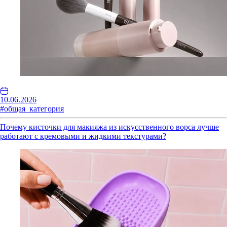
10.06.2026
#общая_категория
Почему кисточки для макияжа из искусственного ворса лучше
работают с кремовыми и жидкими текстурами?