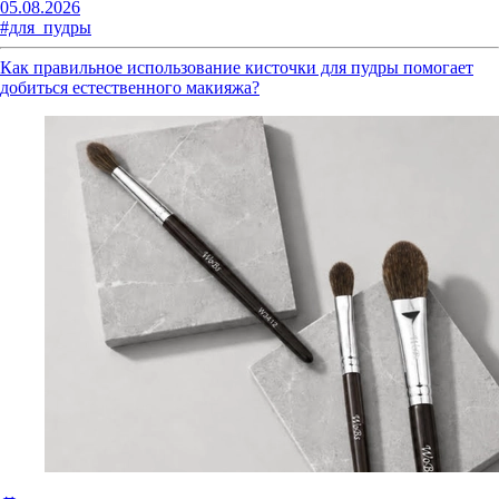
05.08.2026
#для_пудры
Как правильное использование кисточки для пудры помогает
добиться естественного макияжа?