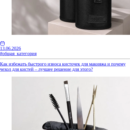
13.06.2026
#общая_категория
Как избежать быстрого износа кисточек для макияжа и почему
чехол для кистей – лучшее решение для этого?