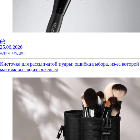
25.06.2026
#для_пудры
Кисточка для рассыпчатой пудры: ошибка выбора, из-за которой
макияж выглядит тяжелым