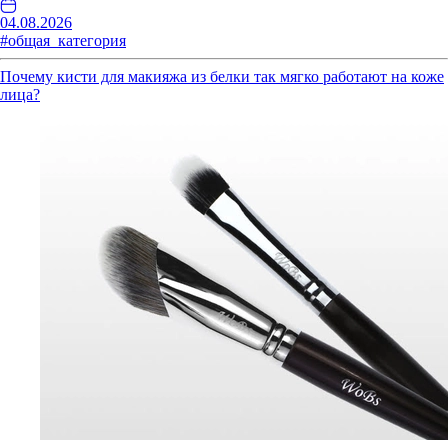
04.08.2026
#общая_категория
Почему кисти для макияжа из белки так мягко работают на коже
лица?