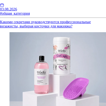
03.08.2026
#общая_категория
Какими секретами руководствуются профессиональные
визажисты, выбирая кисточки для макияжа?