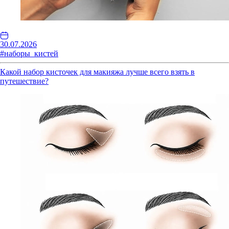
30.07.2026
#наборы_кистей
Какой набор кисточек для макияжа лучше всего взять в
путешествие?