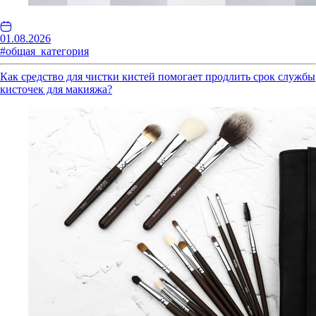
01.08.2026
#общая_категория
Как средство для чистки кистей помогает продлить срок службы
кисточек для макияжа?