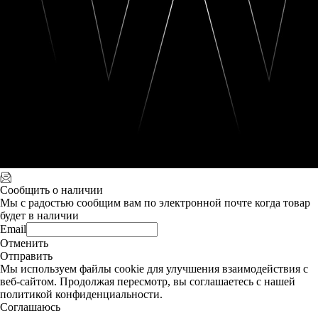
Сообщить о наличии
Мы с радостью сообщим вам по электронной почте когда товар
будет в наличии
Email
Отменить
Отправить
Мы используем файлы cookie для улучшения взаимодействия с
веб-сайтом. Продолжая пересмотр, вы соглашаетесь с нашей
политикой конфиденциальности.
Соглашаюсь