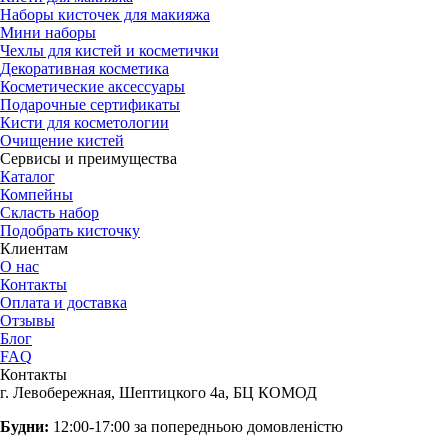
Наборы кисточек для макияжа
Мини наборы
Чехлы для кистей и косметички
Декоративная косметика
Косметические аксессуары
Подарочные сертификаты
Кисти для косметологии
Очищение кистей
Сервисы и преимущества
Каталог
Компейны
Скласть набор
Подобрать кисточку
Клиентам
О нас
Контакты
Оплата и доставка
Отзывы
Блог
FAQ
Контакты
г. Левобережная, Шептицкого 4а, БЦ КОМОД
Будни:
12:00-17:00 за попередньою домовленістю