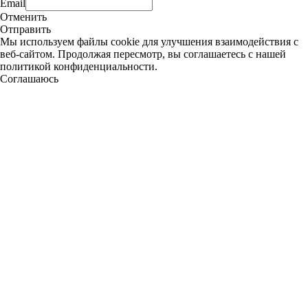
Email
Отменить
Отправить
Мы используем файлы cookie для улучшения взаимодействия с
веб-сайтом. Продолжая пересмотр, вы соглашаетесь с нашей
политикой конфиденциальности.
Соглашаюсь