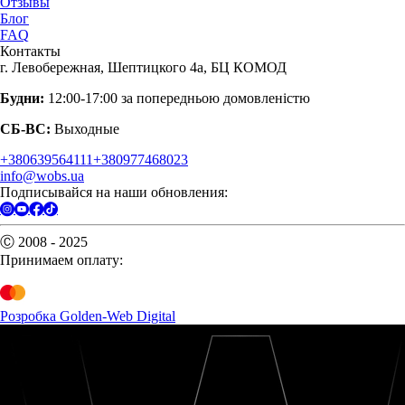
Отзывы
Блог
FAQ
Контакты
г. Левобережная, Шептицкого 4а, БЦ КОМОД
Будни:
12:00-17:00 за попередньою домовленістю
СБ-ВС:
Выходные
+380639564111
+380977468023
info@wobs.ua
Подписывайся на наши обновления:
Ⓒ 2008 - 2025
Принимаем оплату:
Розробка Golden-Web Digital