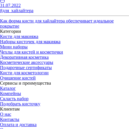
31.07.2022
#для_хайлайтера
Как форма кисти для хайлайтера обеспечивает идеальное
покрытие
Категории
Кисти для макияжа
Наборы кисточек для макияжа
Мини наборы
Чехлы для кистей и косметички
Декоративная косметика
Косметические аксессуары
Подарочные сертификаты
Кисти для косметологии
Очищение кистей
Сервисы и преимущества
Каталог
Компейны
Скласть набор
Подобрать кисточку
Клиентам
О нас
Контакты
Оплата и доставка