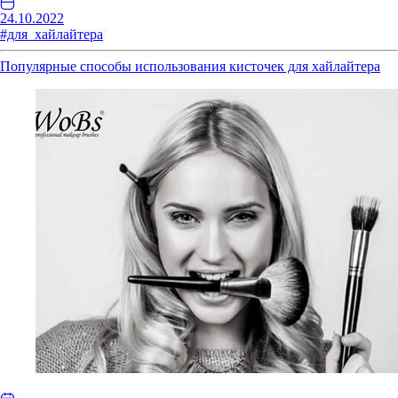
24.10.2022
#для_хайлайтера
Популярные способы использования кисточек для хайлайтера