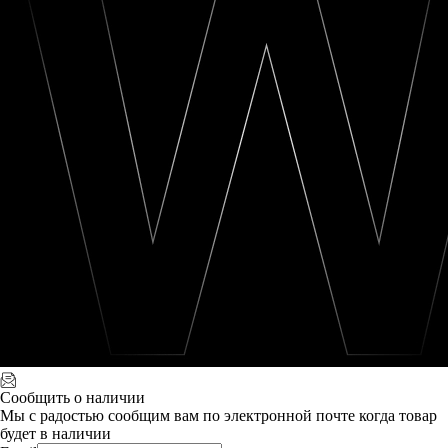
Сообщить о наличии
Мы с радостью сообщим вам по электронной почте когда товар
будет в наличии