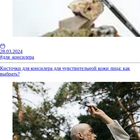
28.03.2024
#для_консилера
Кисточки для консилера для чувствительной кожи лица: как
выбрать?