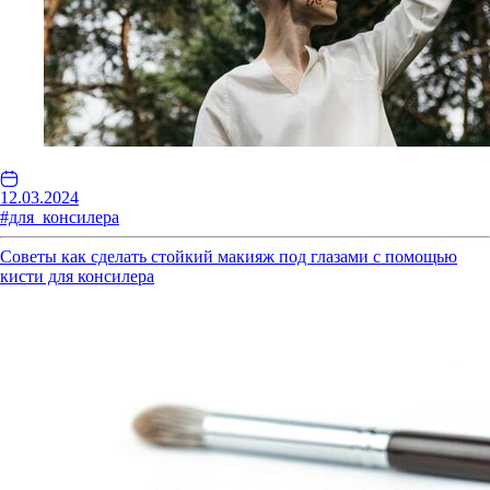
12.03.2024
#для_консилера
Советы как сделать стойкий макияж под глазами с помощью
кисти для консилера