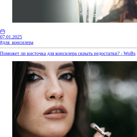
07.01.2025
#для_консилера
Поможет ли кисточка для консилера скрыть недостатки? - WoBs