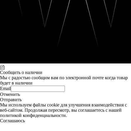
Сообщить о наличии
Мы с радостью сообщим вам по электронной почте когда товар
будет в наличии
Email
Отменить
Отправить
Мы используем файлы cookie для улучшения взаимодействия с
веб-сайтом. Продолжая пересмотр, вы соглашаетесь с нашей
политикой конфиденциальности.
Соглашаюсь