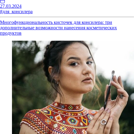
27.03.2024
#для_консилера
Многофункциональность кисточек для консилера: три
дополнительные возможности нанесения косметических
продуктов