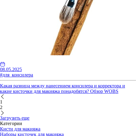
08.05.2025
#для_консилера
Какая разница между нанесением консилера и корректора и
какие кисточки для макияжа понадобятся? Обзор WOBS
1
2
Загрузить еще
Категории
Кисти для макияжа
Наборы кисточек для макияжа