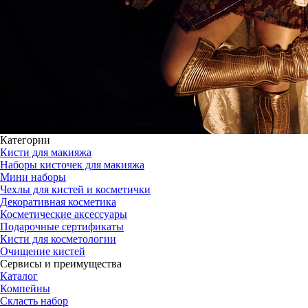
Категории
Кисти для макияжа
Наборы кисточек для макияжа
Мини наборы
Чехлы для кистей и косметички
Декоративная косметика
Косметические аксессуары
Подарочные сертификаты
Кисти для косметологии
Очищение кистей
Сервисы и преимущества
Каталог
Компейны
Скласть набор