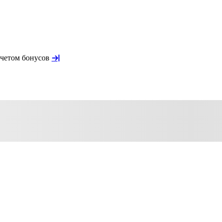
учетом бонусов