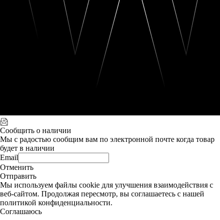
Сообщить о наличии
Мы с радостью сообщим вам по электронной почте когда товар
будет в наличии
Email
Отменить
Отправить
Мы используем файлы cookie для улучшения взаимодействия с
веб-сайтом. Продолжая пересмотр, вы соглашаетесь с нашей
политикой конфиденциальности.
Соглашаюсь