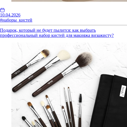
10.04.2026
#наборы_кистей
Подарок, который не будет пылится: как выбрать
профессиональный набор кистей для макияжа визажисту?