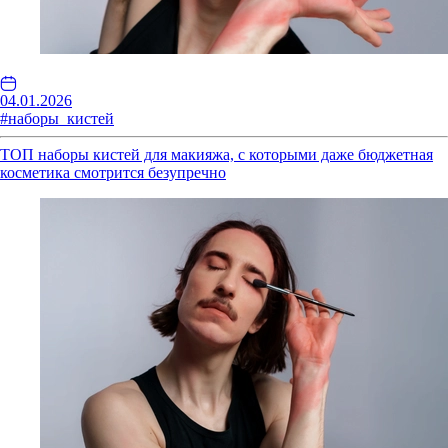
04.01.2026
#наборы_кистей
ТОП наборы кистей для макияжа, с которыми даже бюджетная
косметика смотрится безупречно