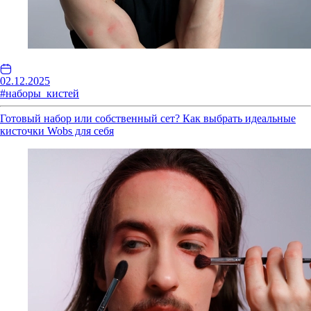
02.12.2025
#наборы_кистей
Готовый набор или собственный сет? Как выбрать идеальные
кисточки Wobs для себя