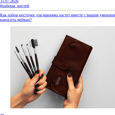
31.07.2026
#наборы_кистей
Как набор кисточек для макияжа растет вместе с вашим умением
наносить мейкап?