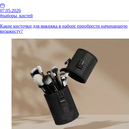
07.05.2026
#наборы_кистей
Какие кисточки для макияжа в наборе приобрести начинающую
визажисту?