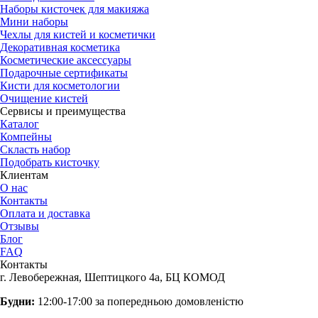
Наборы кисточек для макияжа
Мини наборы
Чехлы для кистей и косметички
Декоративная косметика
Косметические аксессуары
Подарочные сертификаты
Кисти для косметологии
Очищение кистей
Сервисы и преимущества
Каталог
Компейны
Скласть набор
Подобрать кисточку
Клиентам
О нас
Контакты
Оплата и доставка
Отзывы
Блог
FAQ
Контакты
г. Левобережная, Шептицкого 4а, БЦ КОМОД
Будни:
12:00-17:00 за попередньою домовленістю