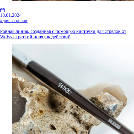
18.01.2024
#для_стрелок
Ровная линия, созданная с помощью кисточки для стрелок от
WoBs - краткий порядок действий