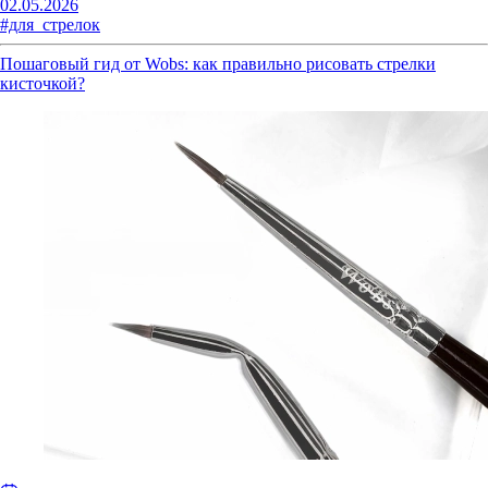
02.05.2026
#для_стрелок
Пошаговый гид от Wobs: как правильно рисовать стрелки
кисточкой?