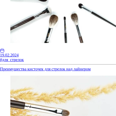
19.02.2024
#для_стрелок
Преимущества кисточек для стрелок над лайнером