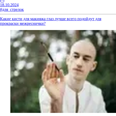
18.10.2024
#для_стрелок
Какие кисти для макияжа глаз лучше всего подойдут для
прокраски межреснички?