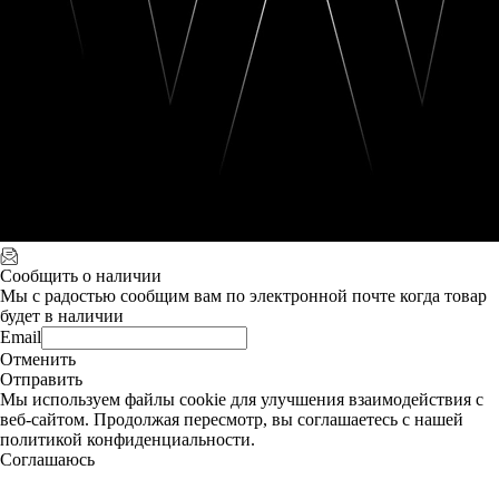
Сообщить о наличии
Мы с радостью сообщим вам по электронной почте когда товар
будет в наличии
Email
Отменить
Отправить
Мы используем файлы cookie для улучшения взаимодействия с
веб-сайтом. Продолжая пересмотр, вы соглашаетесь с нашей
политикой конфиденциальности.
Соглашаюсь