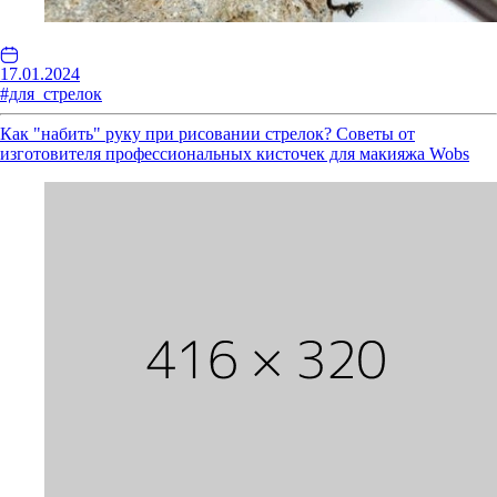
17.01.2024
#для_стрелок
Как "набить" руку при рисовании стрелок? Советы от
изготовителя профессиональных кисточек для макияжа Wobs