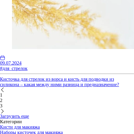
09.07.2024
#для_стрелок
Кисточка для стрелок из ворса и кисть для подводки из
силикона – какая между ними разница и предназначение?
1
2
3
Загрузить еще
Категории
Кисти для макияжа
Наборы кисточек для макияжа