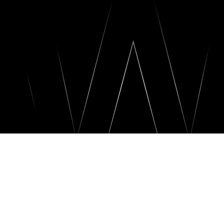
Сообщить о наличии