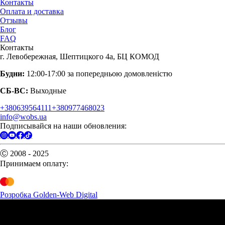
Контакты
Оплата и доставка
Отзывы
Блог
FAQ
Контакты
г. Левобережная, Шептицкого 4а, БЦ КОМОД
Будни:
12:00-17:00 за попередньою домовленістю
СБ-ВС:
Выходные
+380639564111
+380977468023
info@wobs.ua
Подписывайся на наши обновления:
Ⓒ 2008 - 2025
Принимаем оплату:
Розробка Golden-Web Digital