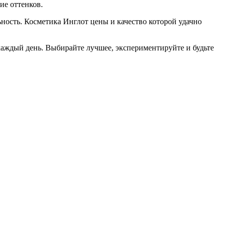
ие оттенков.
ость. Косметика Инглот цены и качество которой удачно
каждый день. Выбирайте лучшее, экспериментируйте и будьте