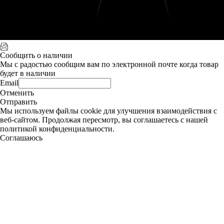
Сообщить о наличии
Мы с радостью сообщим вам по электронной почте когда товар
будет в наличии
Email
Отменить
Отправить
Мы используем файлы cookie для улучшения взаимодействия с
веб-сайтом. Продолжая пересмотр, вы соглашаетесь с нашей
политикой конфиденциальности.
Соглашаюсь