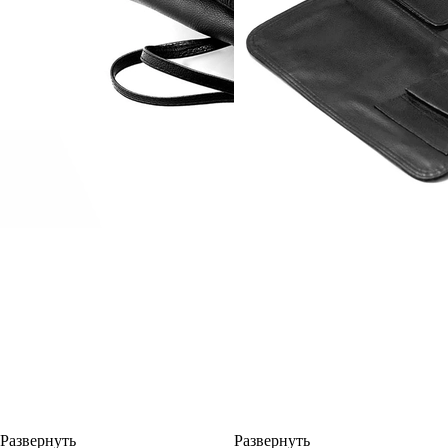
Развернуть
Развернуть