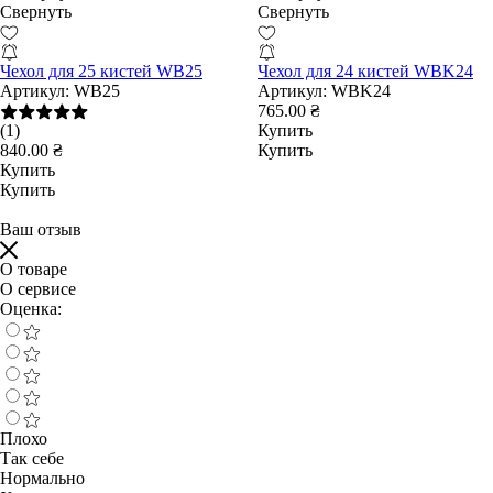
Свернуть
Свернуть
Чехол для 25 кистей WB25
Чехол для 24 кистей WBK24
Артикул:
WB25
Артикул:
WBK24
765.00 ₴
(1)
Купить
840.00 ₴
Купить
Купить
Купить
Ваш отзыв
О товаре
О сервисе
Оценка:
Плохо
Так себе
Нормально