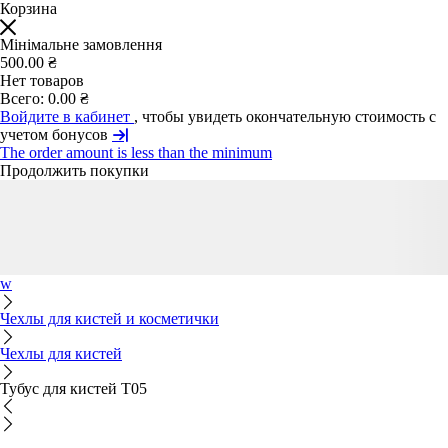
Корзина
Мінімальне замовлення
500.00 ₴
Нет товаров
Всего:
0.00 ₴
Войдите в кабинет
, чтобы увидеть окончательную стоимость с
учетом бонусов
The order amount is less than the minimum
Продолжить покупки
w
Чехлы для кистей и косметички
Чехлы для кистей
Тубус для кистей T05