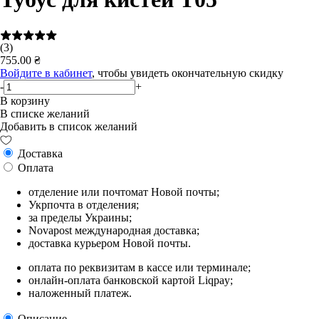
(3)
755.00 ₴
Войдите в кабинет
, чтобы увидеть окончательную скидку
-
+
В корзину
В списке желаний
Добавить в список желаний
Доставка
Оплата
отделение или почтомат Новой почты;
Укрпочта в отделения;
за пределы Украины;
Novapost международная доставка;
доставка курьером Новой почты.
оплата по реквизитам в кассе или терминале;
онлайн-оплата банковской картой Liqpay;
наложенный платеж.
Описание