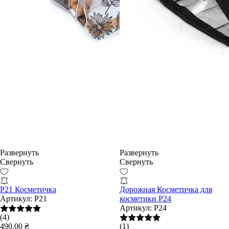
Развернуть
Развернуть
Свернуть
Свернуть
P21 Косметичка
Дорожная Косметичка для
Артикул:
P21
косметики Р24
Артикул:
Р24
(4)
490.00 ₴
(1)