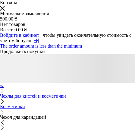
Корзина
Мінімальне замовлення
500.00 ₴
Нет товаров
Всего:
0.00 ₴
Войдите в кабинет
, чтобы увидеть окончательную стоимость с
учетом бонусов
The order amount is less than the minimum
Продолжить покупки
w
Чехлы для кистей и косметички
Косметички
Чехол для карандашей