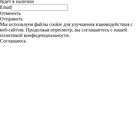
будет в наличии
Email
Отменить
Отправить
Мы используем файлы cookie для улучшения взаимодействия с
веб-сайтом. Продолжая пересмотр, вы соглашаетесь с нашей
политикой конфиденциальности.
Соглашаюсь