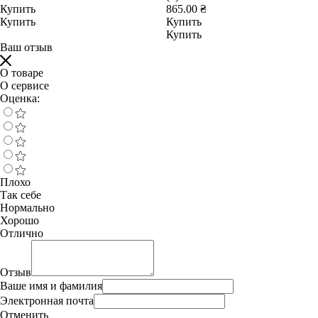
Купить
865.00 ₴
Купить
Купить
Купить
Ваш отзыв
О товаре
О сервисе
Оценка:
Плохо
Так себе
Нормально
Хорошо
Отлично
Отзыв
Ваше имя и фамилия
Электронная почта
Отменить