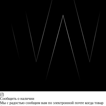
Сообщить о наличии
Мы с радостью сообщим вам по электронной почте когда товар