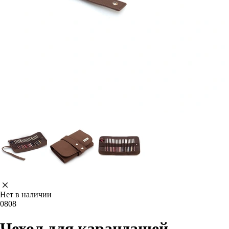
Нет в наличии
0808
Чехол для карандашей